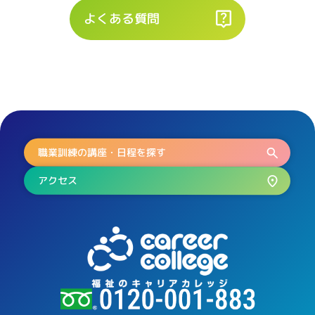
よくある質問
職業訓練の講座・日程を探す
アクセス