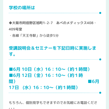
学校の場所は
◆大阪市阿倍野区旭町1-2-7 あべのメディックス408・
409号室
・各線「天王寺駅」から徒歩5分
受講説明会＆セミナーを下記日時に実施しま
す。
■6月 10日（水）16：10～（約１時間）
■6月 12日（金）16：10～（約１時
間） ■6月
17日 (水）16：10～（約１時間）
もちろん、個別見学もできますのでお気軽にお電話くださ
い！