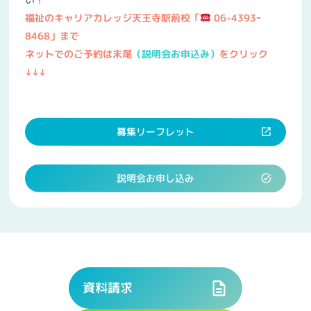
福祉のキャリアカレッジ天王寺駅前校「
06-4393ｰ
8468」まで
ネットでのご予約は末尾
（説明会お申込み）
をクリック
↓↓↓
募集リーフレット
説明会お申し込み
資料請求