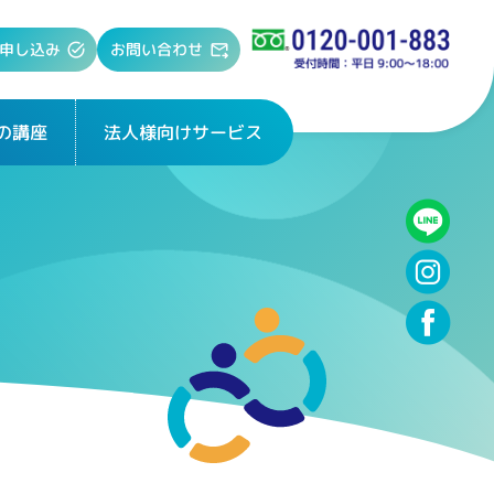
お問い合わせ
申し込み
法人様向けサービス
の講座