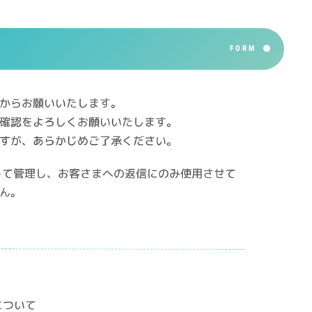
FORM
からお願いいたします。
確認をよろしくお願いいたします。
すが、あらかじめご了承ください。
って管理し、お客さまへの返信にのみ使用させて
ん。
について