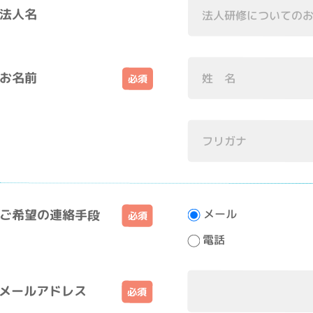
法人名
お名前
メール
ご希望の連絡手段
電話
メールアドレス