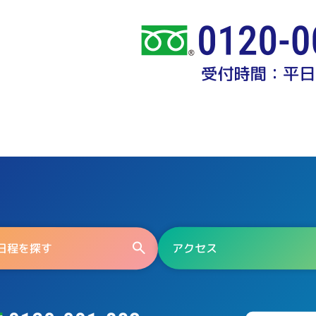
日程を探す
アクセス