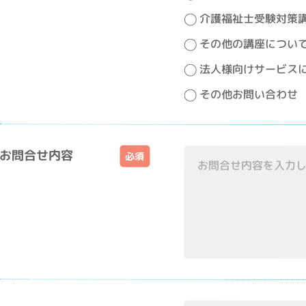
介護福祉士受験対策
その他の講座につい
法人様向けサービス
その他お問い合わせ
お問合せ内容