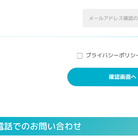
プライバシーポリシ
確認画面へ
電話でのお問い合わせ