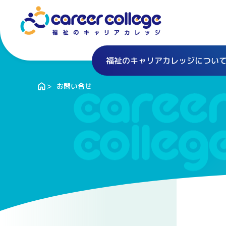
福祉のキャリアカレッジについ
お問い合せ