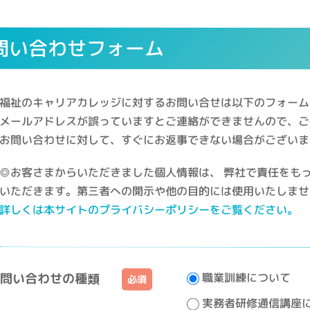
問い合わせフォーム
福祉のキャリアカレッジに対するお問い合せは以下のフォーム
メールアドレスが誤っていますとご連絡ができませんので、ご
お問い合わせに対して、すぐにお返事できない場合がございま
◎お客さまからいただきました個人情報は、 弊社で責任をも
いただきます。第三者への開示や他の目的には使用いたしませ
詳しくは本サイトのプライバシーポリシーをご覧ください。
職業訓練について
問い合わせの種類
実務者研修通信講座