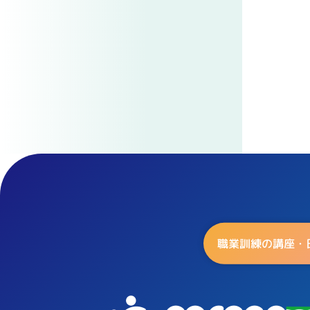
職業訓練の講座・