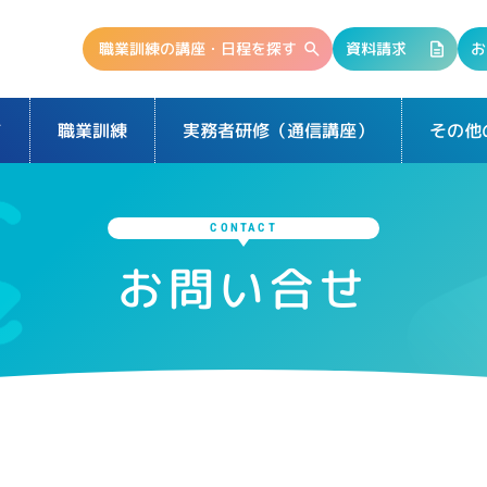
職業訓練の講座・日程を探す
資料請求
お
て
実務者研修（通信講座）
その他
職業訓練
CONTACT
お問い合せ