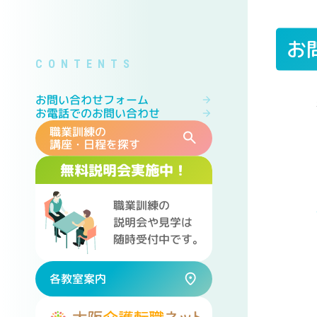
お
お問い合わせフォーム
お電話でのお問い合わせ
職業訓練の
講座・日程を探す
無料説明会実施中！
職業訓練の
説明会や見学は
随時受付中です。
各教室案内