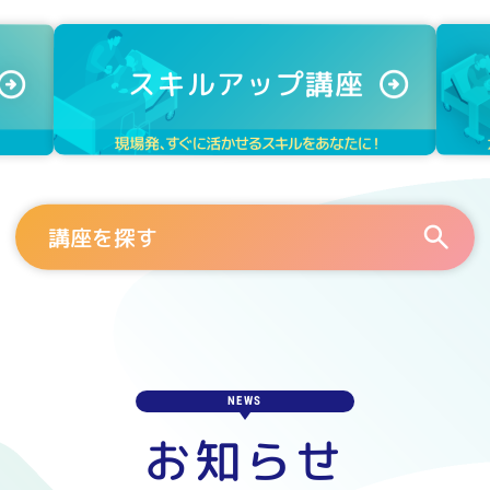
講座を探す
NEWS
お知らせ