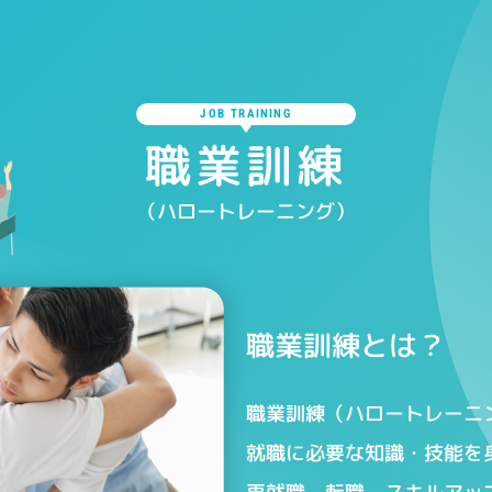
JOB TRAINING
職業訓練
（ハロートレーニング）
職業訓練とは？
職業訓練（ハロートレーニ
就職に必要な知識・技能を