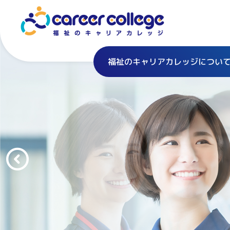
福祉のキャリアカレッジについ