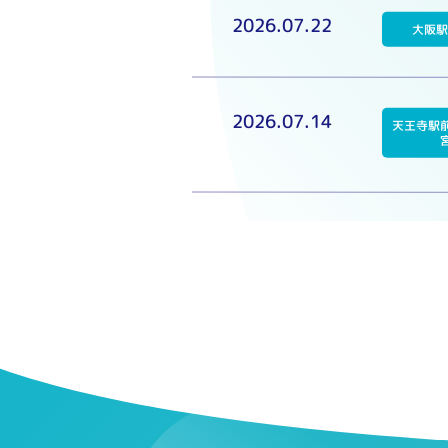
2026.07.22
大阪
2026.07.14
天王寺駅