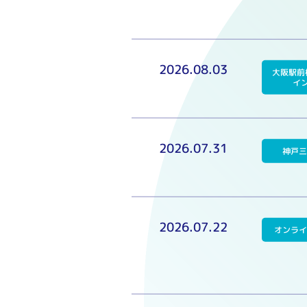
2026.08.03
大阪駅前
イ
2026.07.31
神戸
2026.07.22
オンラ