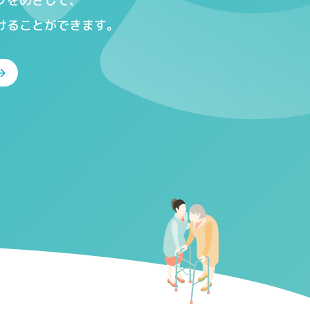
プをめざして、
けることができます。