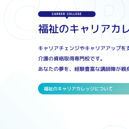
CARRER COLLEGE
福祉のキャリアカ
キャリアチェンジやキャリアアップを
介護の資格取得専門校です。
あなたの夢を、経験豊富な講師陣が親
福祉のキャリアカレッジについて