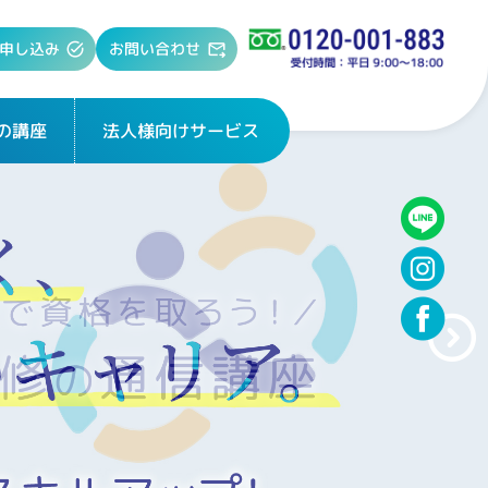
お問い合わせ
申し込み
法人様向けサービス
の講座