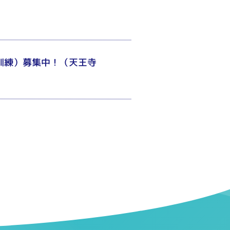
訓練）募集中！（天王寺