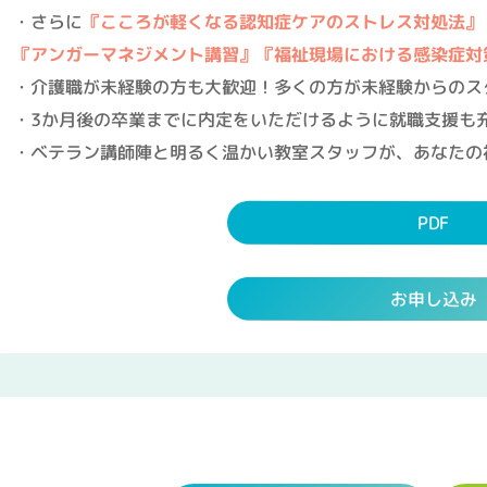
・さらに
『こころが軽くなる認知症ケアのストレス対処法』
『アンガーマネジメント講習』
『
福祉現場における感染症対
・介護職が未経験の方も大歓迎！多くの方が未経験からのス
・3か月後の卒業までに内定をいただけるように就職支援も
・ベテラン講師陣と明るく温かい教室スタッフが、あなたの
PDF
お申し込み