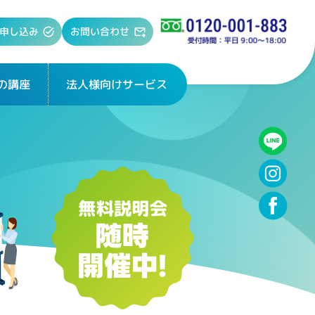
お問い合わせ
申し込み
法人様向けサービス
の講座