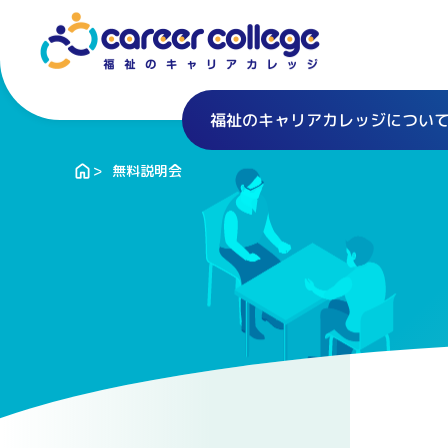
福祉のキャリアカレッジについ
無料説明会