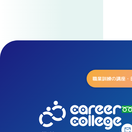
職業訓練の講座・