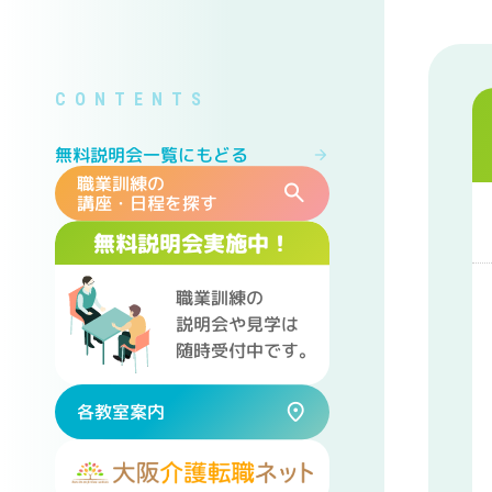
無料説明会一覧にもどる
職業訓練の
講座・日程を探す
無料説明会実施中！
職業訓練の
説明会や見学は
随時受付中です。
各教室案内