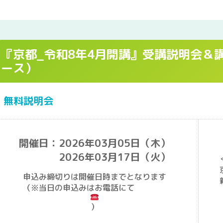
『京都_令和8年4月開講』受講説明会＆
ース）
無料説明会
開催日：2026年03月05日（木）
2026年03月17日（火）
申込み締切りは開催日時までとなります
（※当日の申込みはお電話にて
）