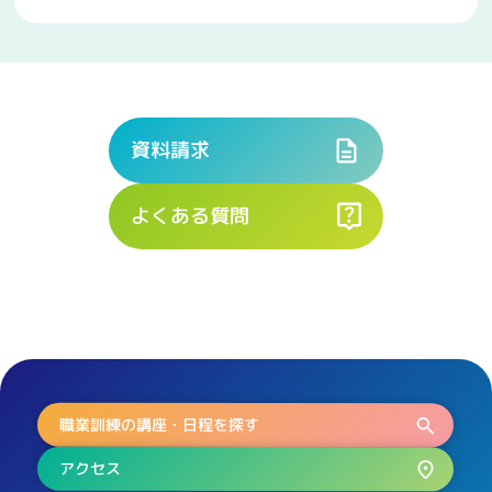
資料請求
よくある質問
職業訓練の講座・日程を探す
アクセス