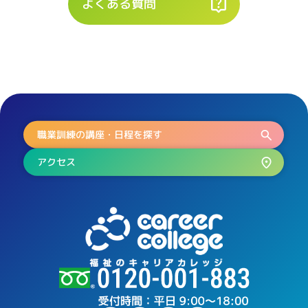
よくある質問
職業訓練の講座・日程を探す
アクセス