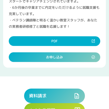
スタートでキャリアチェンジされていますよ。
・6か月後の卒業までに内定をいただけるように就職支援も
充実しています。
・ベテラン講師陣と明るく温かい教室スタッフが、あなた
の実務者研修修了と就職を応援します！
PDF
お申し込み
資料請求