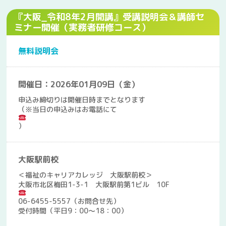
『大阪_令和8年2月開講』受講説明会＆講師セ
ミナー開催（実務者研修コース）
無料説明会
開催日：2026年01月09日（金）
申込み締切りは開催日時までとなります
（※当日の申込みはお電話にて
）
大阪駅前校
＜福祉のキャリアカレッジ 大阪駅前校＞
大阪市北区梅田1-3-1 大阪駅前第1ビル 10F
06-6455-5557（お問合せ先）
受付時間（平日9：00～18：00）