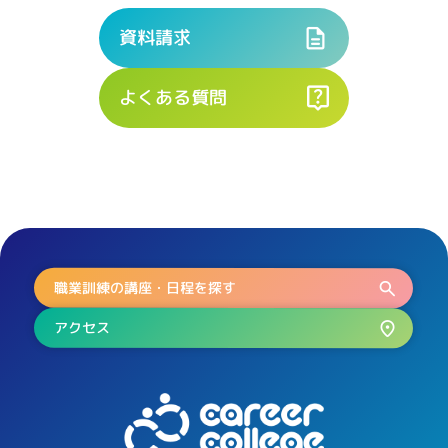
資料請求
よくある質問
職業訓練の講座・日程を探す
アクセス