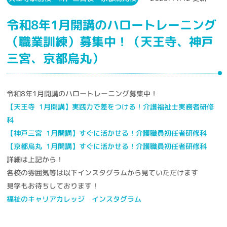
令和8年1月開講のハロートレーニング
（職業訓練）募集中！（天王寺、神戸
三宮、京都烏丸）
令和8年1月開講のハロートレーニング募集中！
【天王寺 1月開講】実践力で差をつける！介護福祉士実務者研修
科
【神戸三宮 1月開講】すぐに活かせる！介護職員初任者研修科
【京都烏丸 1月開講】すぐに活かせる！介護職員初任者研修科
詳細は上記から！
各校の雰囲気等は以下インスタグラムから見ていただけます
見学もお待ちしております！
福祉のキャリアカレッジ インスタグラム