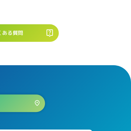
くある質問