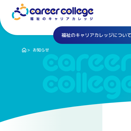
福祉のキャリアカレッジについ
お知らせ