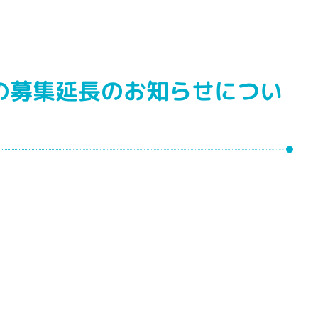
の募集延長のお知らせについ