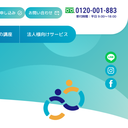
お問い合わせ
申し込み
法人様向けサービス
の講座