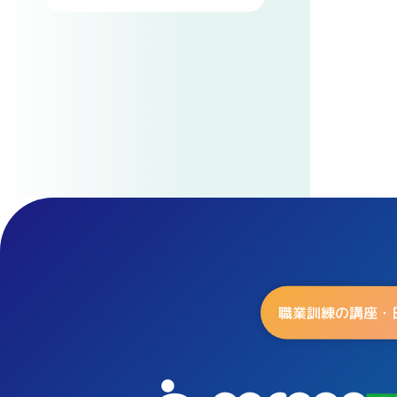
職業訓練の講座・