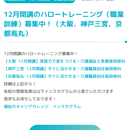
12月開講のハロートレーニング（職業
訓練）募集中！（大阪、神戸三宮、京
都烏丸）
12月開講のハロートレーニング募集中！
【大阪 12月開講】実践力で差をつける！介護福祉士実務者研修科
【神戸三宮 12月開講】すぐに活かせる！介護職員初任者研修科
【京都烏丸 12月開講】すぐに活かせる！介護職員初任者研修科
詳細は上記から！
各校の雰囲気等は以下インスタグラムから見ていただけます
見学もお待ちしております！
福祉のキャリアカレッジ インスタグラム