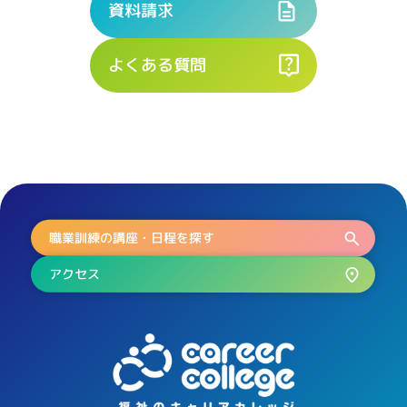
資料請求
よくある質問
職業訓練の講座・日程を探す
アクセス