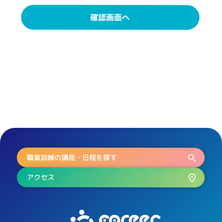
確認画面へ
職業訓練の講座・日程を探す
アクセス