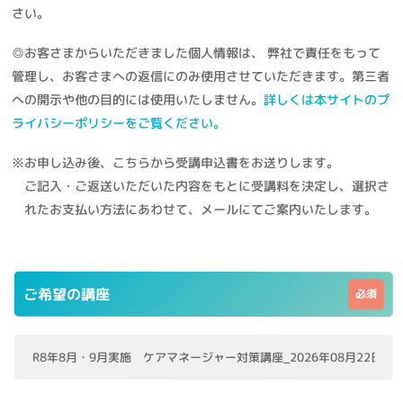
さい。
◎お客さまからいただきました個人情報は、 弊社で責任をもって
管理し、お客さまへの返信にのみ使用させていただきます。第三者
への開示や他の目的には使用いたしません。
詳しくは本サイトのプ
ライバシーポリシーをご覧ください。
※お申し込み後、こちらから受講申込書をお送りします。
ご記入・ご返送いただいた内容をもとに受講料を決定し、選択さ
れたお支払い方法にあわせて、メールにてご案内いたします。
ご希望の講座