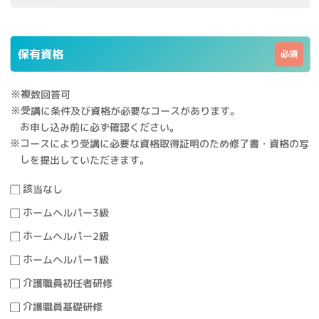
保有資格
※複数回答可
※受講に条件及び資格が必要なコースがあります。
お申し込み前に必ず確認ください。
※コースにより受講に必要な資格取得証明のため修了書・資格の写
しを提出していただきます。
該当なし
ホームヘルパー3級
ホームヘルパー2級
ホームヘルパー1級
介護職員初任者研修
介護職員基礎研修