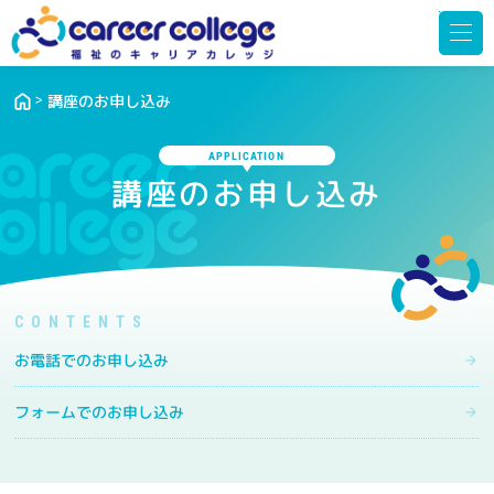
?> ?>
メ
ニ
ュ
ー
を
開
く
講座のお申し込み
APPLICATION
講座のお申し込み
お電話でのお申し込み
フォームでのお申し込み