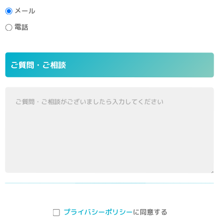
メール
電話
ご質問・ご相談
プライバシーポリシー
に同意する