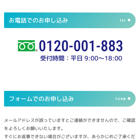
お電話でのお申し込み
TEL
フォームでのお申し込み
FORM
メールアドレスが誤っていますとご連絡ができませんので、ご確認
をよろしくお願いいたします。
すぐにお返事できない場合がございますが、あらかじめご了承くだ