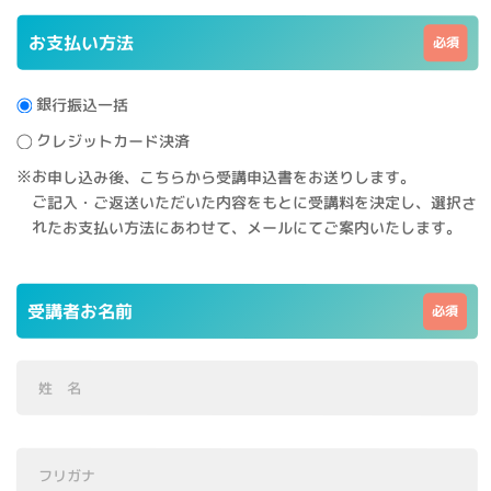
お支払い方法
銀行振込一括
クレジットカード決済
※お申し込み後、こちらから受講申込書をお送りします。
ご記入・ご返送いただいた内容をもとに受講料を決定し、選択さ
れたお支払い方法にあわせて、メールにてご案内いたします。
受講者お名前