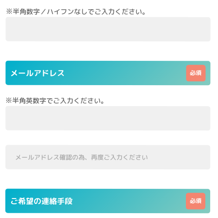
※半角数字／ハイフンなしでご入力ください。
メールアドレス
※半角英数字でご入力ください。
ご希望の連絡手段