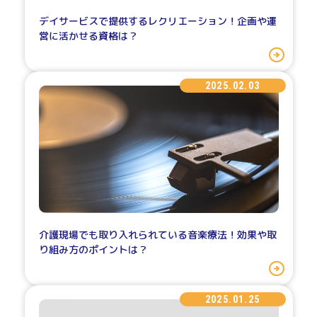
デイサービスで提供するレクリエーション！企画や運
営に活かせる資格は？
2025.02.03
介護現場でも取り入れられている音楽療法！効果や取
り組み方のポイントは？
2025.01.25