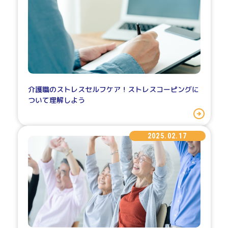
介護職のストレスセルフケア！ストレスコーピングに
ついて理解しよう
2025.02.17