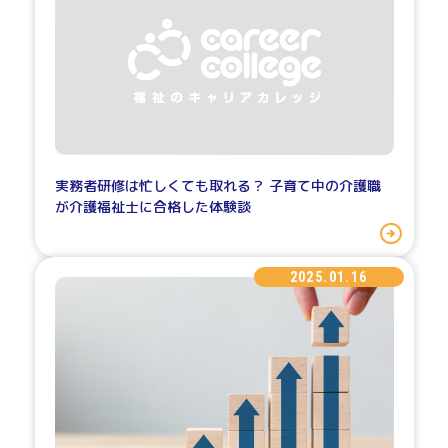
実務者研修は忙しくても取れる？ 子育て中の介護職
が介護福祉士に合格した体験談
2025.01.16