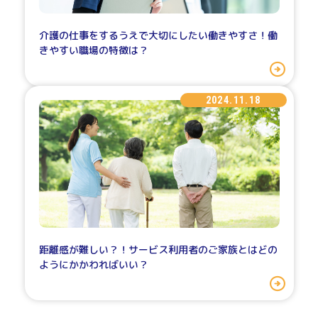
介護の仕事をするうえで大切にしたい働きやすさ！働
きやすい職場の特徴は？
2024.11.18
距離感が難しい？！サービス利用者のご家族とはどの
ようにかかわればいい？