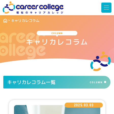
メ
ニ
ュ
ー
を
開
キャリカレコラム
く
COLUMN
キャリカレコラム
キャリカレコラム一覧
COLUMN
2025.03.03