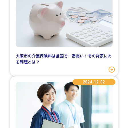
大阪市の介護保険料は全国で一番高い！その背景にあ
る問題とは？
2024.12.02