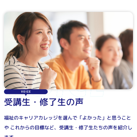
VOICE
受講生・修了生の声
福祉のキャリアカレッジを選んで「よかった」と思うこと
や
これからの目標など、受講生・修了生たちの声を紹介し