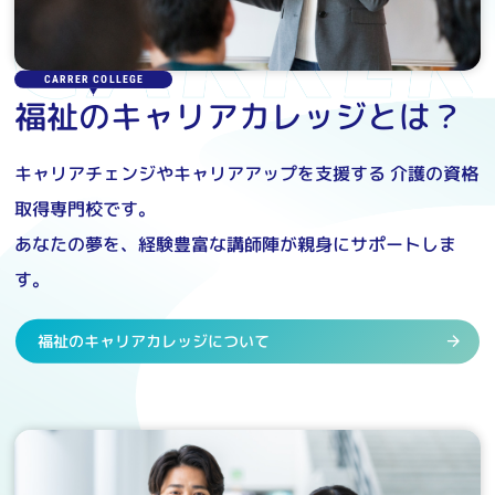
CARRER COLLEGE
福祉のキャリアカレッジとは？
キャリアチェンジやキャリアアップを支援する
介護の資格
取得専門校です。
あなたの夢を、経験豊富な講師陣が親身にサポートしま
す。
福祉のキャリアカレッジについて