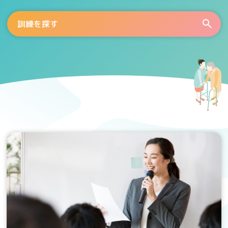
訓練を探す