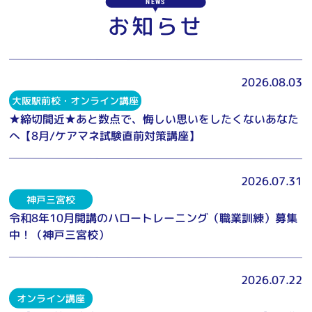
NEWS
お知らせ
2026.08.03
大阪駅前校・オンライン講座
★締切間近★あと数点で、悔しい思いをしたくないあなた
へ【8月/ケアマネ試験直前対策講座】
2026.07.31
神戸三宮校
令和8年10月開講のハロートレーニング（職業訓練）募集
中！（神戸三宮校）
2026.07.22
オンライン講座