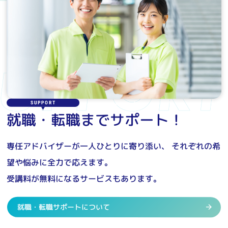
SUPPORT
就職・転職までサポート！
専任アドバイザーが一人ひとりに寄り添い、
それぞれの希
望や悩みに全力で応えます。
受講料が無料になるサービスもあります。
就職・転職サポートについて