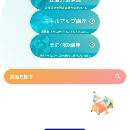
講座を探す