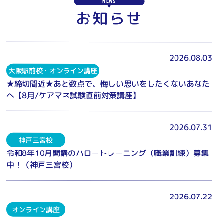
NEWS
お知らせ
2026.08.03
大阪駅前校・オンライン講座
★締切間近★あと数点で、悔しい思いをしたくないあなた
へ【8月/ケアマネ試験直前対策講座】
2026.07.31
神戸三宮校
令和8年10月開講のハロートレーニング（職業訓練）募集
中！（神戸三宮校）
2026.07.22
オンライン講座