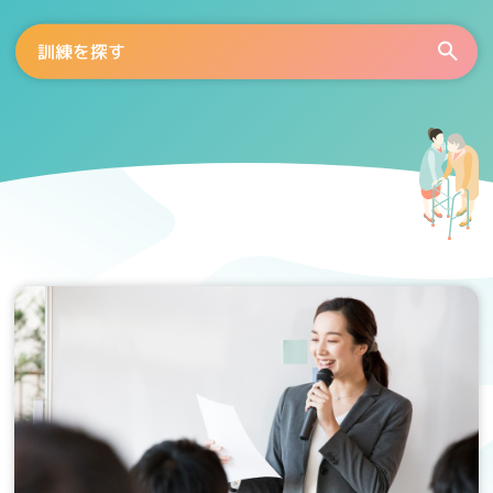
訓練を探す