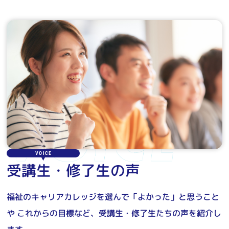
VOICE
受講生・修了生の声
福祉のキャリアカレッジを選んで「よかった」と思うこと
や
これからの目標など、受講生・修了生たちの声を紹介し