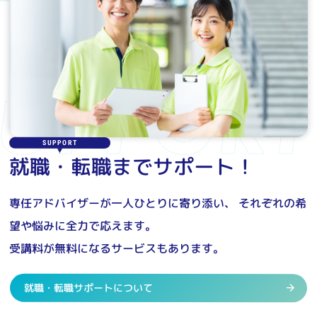
SUPPORT
就職・転職までサポート！
専任アドバイザーが一人ひとりに寄り添い、
それぞれの希
望や悩みに全力で応えます。
受講料が無料になるサービスもあります。
就職・転職サポートについて