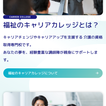
CARRER COLLEGE
福祉のキャリアカレッジとは？
キャリアチェンジやキャリアアップを支援する
介護の資格
取得専門校です。
あなたの夢を、経験豊富な講師陣が親身にサポートしま
す。
福祉のキャリアカレッジについて