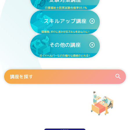
講座を探す