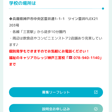
学校の場所は
◆兵庫県神戸市中央区雲井通1-1-1
ツイン雲井FLEX21
203号
・各線「三宮駅」から徒歩10分圏内
・周辺は飲食店やコンビニエンストア2店舗あり充実してい
ます♪
個別見学もできますのでお気軽にお電話ください！
福祉のキャリアカレッジ神戸三宮校「
078-940-1140」
まで
募集リーフレット
説明会お申し込み