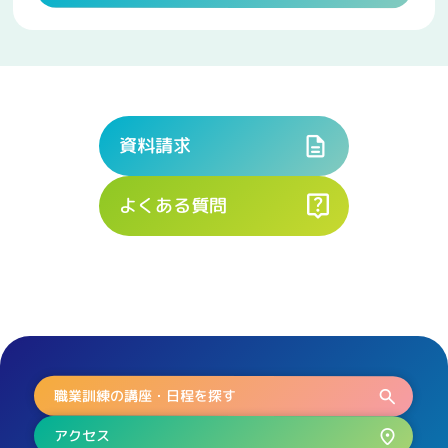
資料請求
よくある質問
職業訓練の講座・日程を探す
アクセス