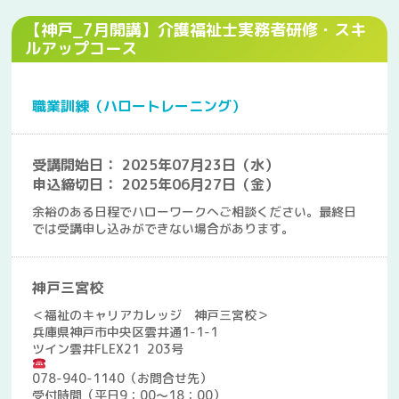
【神戸_7月開講】介護福祉士実務者研修・スキ
ルアップコース
職業訓練（ハロートレーニング）
受講開始日： 2025年07月23日（水）
申込締切日： 2025年06月27日（金）
余裕のある日程でハローワークへご相談ください。最終日
では受講申し込みができない場合があります。
神戸三宮校
＜福祉のキャリアカレッジ 神戸三宮校＞
兵庫県神戸市中央区雲井通1-1-1
ツイン雲井FLEX21 203号
078-940-1140（お問合せ先）
受付時間（平日9：00～18：00）