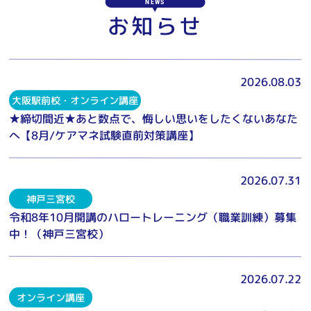
NEWS
お知らせ
2026.08.03
大阪駅前校・オンライン講座
★締切間近★あと数点で、悔しい思いをしたくないあなた
へ【8月/ケアマネ試験直前対策講座】
2026.07.31
神戸三宮校
令和8年10月開講のハロートレーニング（職業訓練）募集
中！（神戸三宮校）
2026.07.22
オンライン講座