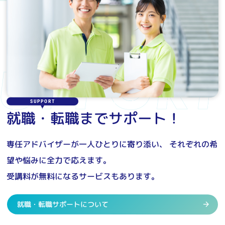
SUPPORT
就職・転職までサポート！
専任アドバイザーが一人ひとりに寄り添い、
それぞれの希
望や悩みに全力で応えます。
受講料が無料になるサービスもあります。
就職・転職サポートについて