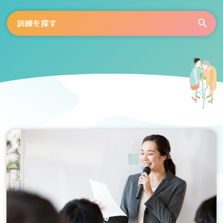
訓練を探す