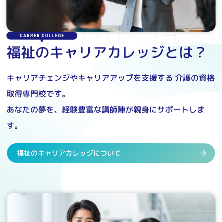
CARRER COLLEGE
福祉のキャリアカレッジとは？
キャリアチェンジやキャリアアップを支援する
介護の資格
取得専門校です。
あなたの夢を、経験豊富な講師陣が親身にサポートしま
す。
福祉のキャリアカレッジについて