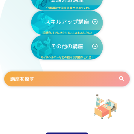
講座を探す