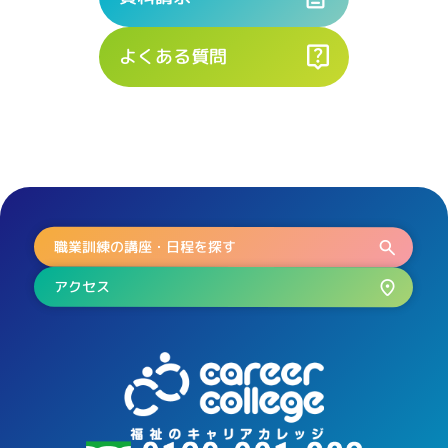
よくある質問
職業訓練の講座・日程を探す
アクセス