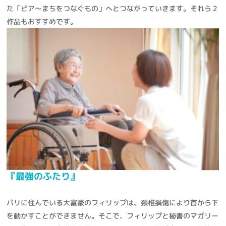
た「ピア～まちをつなぐもの」へとつながっていきます。それら２
作品もおすすめです。
『最強のふたり』
パリに住んでいる大富豪のフィリップは、頚椎損傷により首から下
を動かすことができません。そこで、フィリップと秘書のマガリー