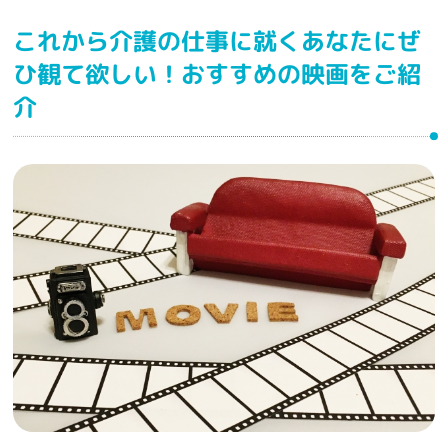
これから介護の仕事に就くあなたにぜ
ひ観て欲しい！おすすめの映画をご紹
介