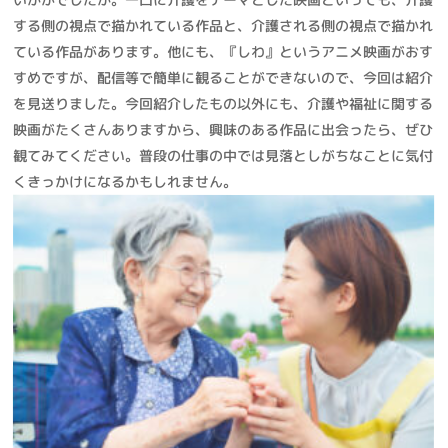
する側の視点で描かれている作品と、介護される側の視点で描かれ
ている作品があります。他にも、『しわ』というアニメ映画がおす
すめですが、配信等で簡単に観ることができないので、今回は紹介
を見送りました。今回紹介したもの以外にも、介護や福祉に関する
映画がたくさんありますから、興味のある作品に出会ったら、ぜひ
観てみてください。普段の仕事の中では見落としがちなことに気付
くきっかけになるかもしれません。