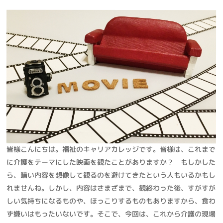
皆様こんにちは。福祉のキャリアカレッジです。皆様は、これまで
に介護をテーマにした映画を観たことがありますか？ もしかした
ら、暗い内容を想像して観るのを避けてきたという人もいるかもし
れませんね。しかし、内容はさまざまで、観終わった後、すがすが
しい気持ちになるものや、ほっこりするものもありますから、食わ
ず嫌いはもったいないです。そこで、今回は、これから介護の現場