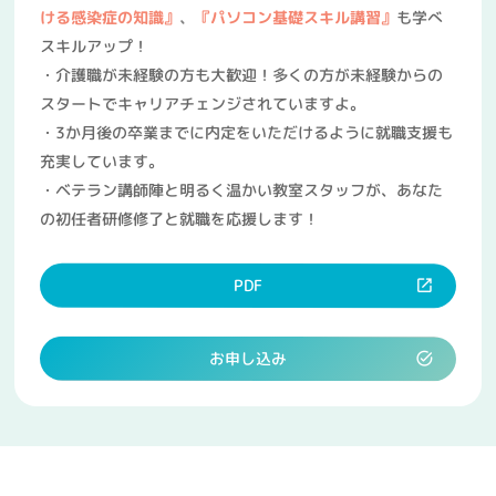
ける感染症の知識』
、
『パソコン基礎スキル講習』
も学べ
スキルアップ！
・介護職が未経験の方も大歓迎！多くの方が未経験からの
スタートでキャリアチェンジされていますよ。
・3か月後の卒業までに内定をいただけるように就職支援も
充実しています。
・ベテラン講師陣と明るく温かい教室スタッフが、あなた
の初任者研修修了と就職を応援します！
PDF
お申し込み