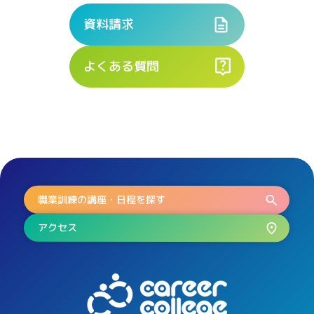
資料請求
よくある質問
職業訓練の講座・日程を探す
アクセス