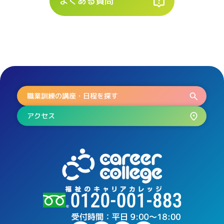
よくある質問
職業訓練の講座・日程を探す
アクセス