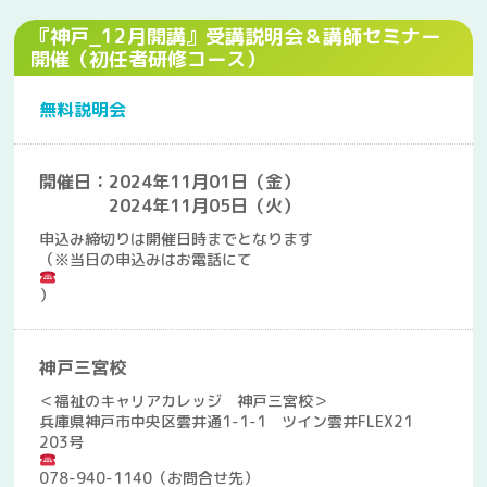
『神戸_12月開講』受講説明会＆講師セミナー
開催（初任者研修コース）
無料説明会
開催日：2024年11月01日（金）
2024年11月05日（火）
申込み締切りは開催日時までとなります
（※当日の申込みはお電話にて
）
神戸三宮校
＜福祉のキャリアカレッジ 神戸三宮校＞
兵庫県神戸市中央区雲井通1-1-1 ツイン雲井FLEX21
203号
078-940-1140（お問合せ先）