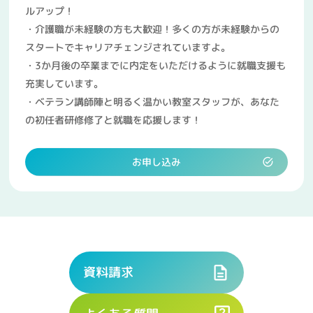
ルアップ！
・介護職が未経験の方も大歓迎！多くの方が未経験からの
スタートでキャリアチェンジされていますよ。
・3か月後の卒業までに内定をいただけるように就職支援も
充実しています。
・ベテラン講師陣と明るく温かい教室スタッフが、あなた
の初任者研修修了と就職を応援します！
お申し込み
資料請求