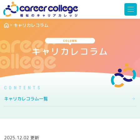
メ
ニ
ュ
ー
を
開
キャリカレコラム
く
COLUMN
キャリカレコラム
キャリカレコラム一覧
2025.12.02 更新