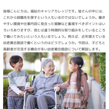
皆様こんにちは。福祉のキャリアカレッジです。皆さんの中には、
これから就職先を探すという人もいるのではないでしょうか。働き
やすい環境や仕事内容に見合った報酬など重視すべきポイントはい
ろいろありますが、他とは違う特徴的な取り組みをしているところ
で働いてみたいという人もいるでしょう。例えば、近年増えている
幼老複合施設で働くというのはどうでしょうか。今回は、子どもと
高齢者が交流する機会が多い幼老複合施設について解説します。