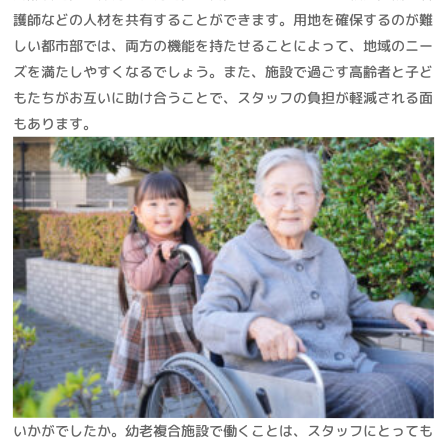
護師などの人材を共有することができます。用地を確保するのが難
しい都市部では、両方の機能を持たせることによって、地域のニー
ズを満たしやすくなるでしょう。また、施設で過ごす高齢者と子ど
もたちがお互いに助け合うことで、スタッフの負担が軽減される面
もあります。
いかがでしたか。幼老複合施設で働くことは、スタッフにとっても