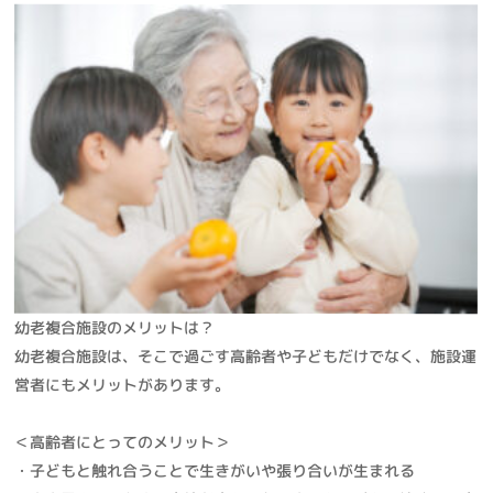
幼老複合施設のメリットは？
幼老複合施設は、そこで過ごす高齢者や子どもだけでなく、施設運
営者にもメリットがあります。
＜高齢者にとってのメリット＞
・子どもと触れ合うことで生きがいや張り合いが生まれる