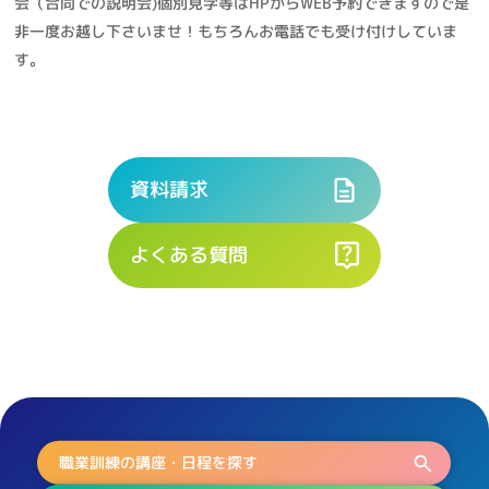
会（合同での説明会)個別見学等はHPからWEB予約できますので是
非一度お越し下さいませ！もちろんお電話でも受け付けしていま
す。
資料請求
よくある質問
職業訓練の講座・日程を探す