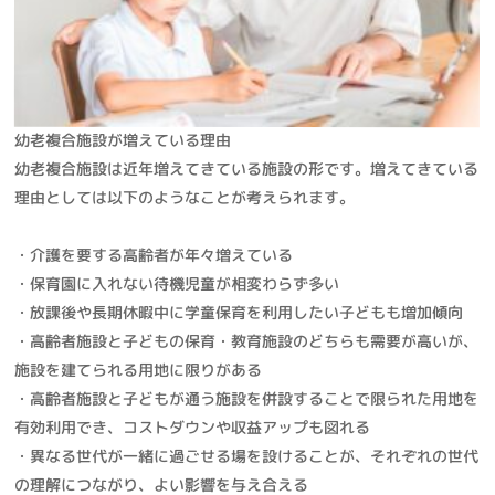
幼老複合施設が増えている理由
幼老複合施設は近年増えてきている施設の形です。増えてきている
理由としては以下のようなことが考えられます。
・介護を要する高齢者が年々増えている
・保育園に入れない待機児童が相変わらず多い
・放課後や長期休暇中に学童保育を利用したい子どもも増加傾向
・高齢者施設と子どもの保育・教育施設のどちらも需要が高いが、
施設を建てられる用地に限りがある
・高齢者施設と子どもが通う施設を併設することで限られた用地を
有効利用でき、コストダウンや収益アップも図れる
・異なる世代が一緒に過ごせる場を設けることが、それぞれの世代
の理解につながり、よい影響を与え合える