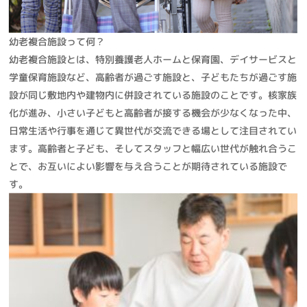
幼老複合施設って何？
幼老複合施設とは、特別養護老人ホームと保育園、デイサービスと
学童保育施設など、高齢者が過ごす施設と、子どもたちが過ごす施
設が同じ敷地内や建物内に併設されている施設のことです。核家族
化が進み、小さい子どもと高齢者が接する機会が少なくなった中、
日常生活や行事を通じて異世代が交流できる場として注目されてい
ます。高齢者と子ども、そしてスタッフと幅広い世代が触れ合うこ
とで、お互いによい影響を与え合うことが期待されている施設で
す。