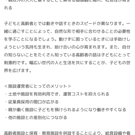
れる
子どもと高齢者とでは動きや話すときのスピードが異なります。一
緒に過ごすことによって、自然な形で相手に合わせることの必要性
を学ぶことになるでしょう。動けずに困っているときには手助けし
ようという気持も生まれ、助け合いの心が育まれます。また、自分
の知らないことをたくさん知っている高齢者の話は子どもにとって
刺激的です。幅広い世代の人と生活を共にすることが、子どもの世
界を広げます。
＜施設運営者にとってのメリット＞
・土地や施設を有効利用でき、運営コストを抑えられる
・従業員採用の間口が広がる
・親が働く施設に子どもを預けられるようになり働きやすくなる
・他の施設との差別化につながる
高齢者施設と保育・教育施設を併設することにより、給食設備や看