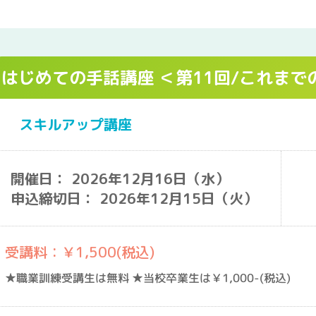
はじめての手話講座 ＜第11回/これま
スキルアップ講座
開催日： 2026年12月16日（水）
申込締切日： 2026年12月15日（火）
受講料：￥1,500(税込)
★職業訓練受講生は無料 ★当校卒業生は￥1,000-(税込)