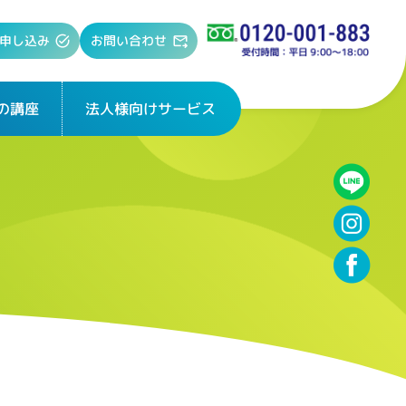
お問い合わせ
申し込み
法人様向けサービス
の講座