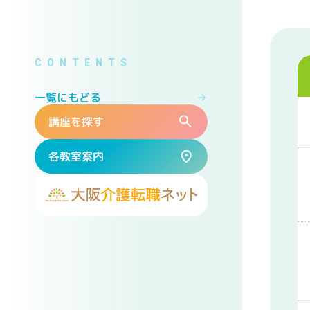
一覧にもどる
講座を探す
各教室案内