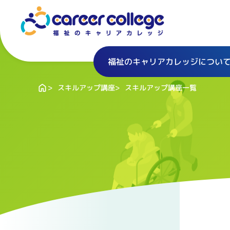
福祉のキャリアカレッジについ
スキルアップ講座一覧
スキルアップ講座