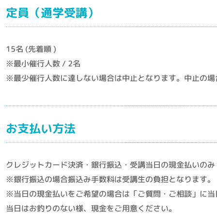
定員（通学受講）
15名 (先着順 )
※最小催行人数 / 2名
※最少催行人数に達しない場合は中止となります。中止の場
お支払い方法
クレジットカード決済・銀行振込・受講当日の現金払いのみ
※銀行振込の場合振込み手数料は受講生の負担となります。
※当日の現金払いをご希望の場合は「ご質問・ご相談」に当
当日はお釣りのない様、現金をご用意ください。