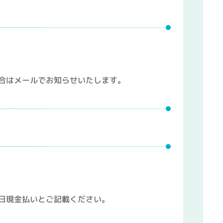
合はメールでお知らせいたします。
日現金払いとご記載ください。