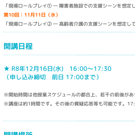
「現場ロールプレイ① ― 障害者施設での支援シーンを想定
第10回：11月11日（水）
「現場ロールプレイ② ― 高齢者介護の支援シーンを想定し
開講日程
★ R8年12月16日(水) 16:00〜17:30
（申し込み締切 前日 17:00まで）
※開始時間は他授業スケジュールの都合上、若干の前後があ
※講座は約1時間です。その後の質疑応答等も可能です。17
開講場所