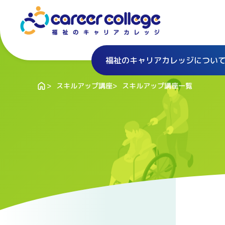
福祉のキャリアカレッジについ
スキルアップ講座一覧
スキルアップ講座