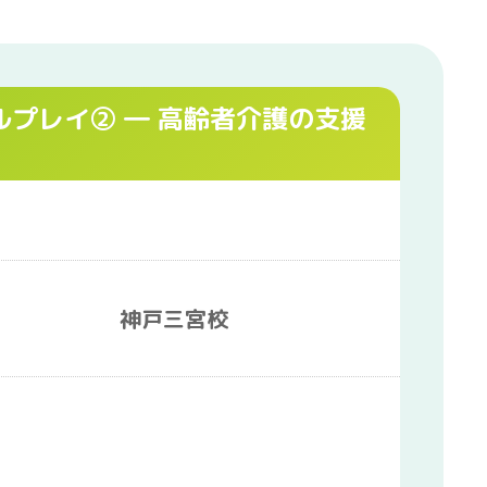
ルプレイ② ― 高齢者介護の支援
神戸三宮校