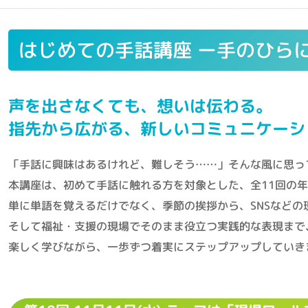
はじめての手話講座 ー手のひら
声を出さなくても、想いは伝わる。
指先から広がる、新しいコミュニケーシ
「手話に興味はあるけれど、難しそう……」そんな風に思っ
本講座は、初めて手話に触れる方を対象とした、全11回の
単に単語を覚えるだけでなく、季節の挨拶から、SNSなどの
そして福祉・支援の現場でそのまま役立つ実践的な表現まで
楽しく学びながら、一歩ずつ着実にステップアップしていき