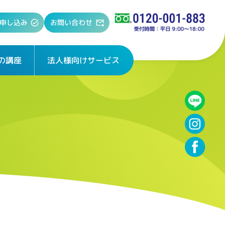
お問い合わせ
申し込み
法人様向けサービス
の講座