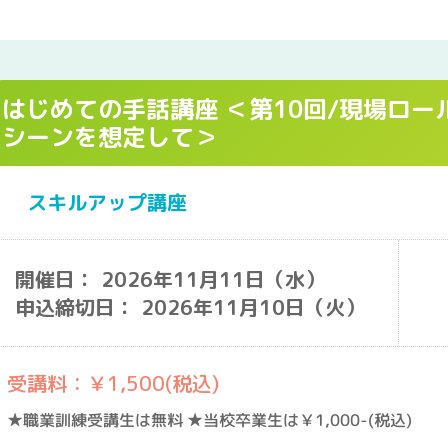
はじめての手話講座 ＜第10回/現場ロー
シーンを想定して＞
スキルアップ講座
開催日： 2026年11月11日（水）
申込締切日： 2026年11月10日（火）
受講料：￥1,500(税込)
★職業訓練受講生は無料 ★当校卒業生は￥1,000-(税込)