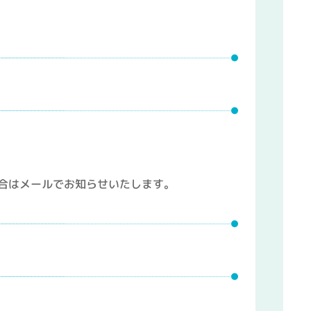
合はメールでお知らせいたします。