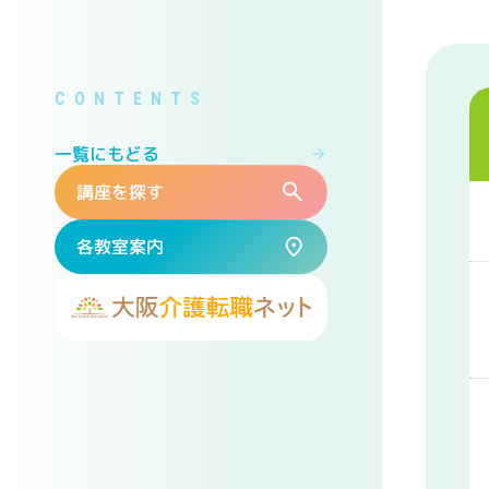
一覧にもどる
講座を探す
各教室案内