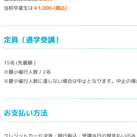
当校卒業生は
￥1,000-(税込)
定員（通学受講）
15名 (先着順 )
※最小催行人数 / 2名
※最少催行人数に達しない場合は中止となります。中止の場
お支払い方法
クレジットカード決済・銀行振込・受講当日の現金払いのみ