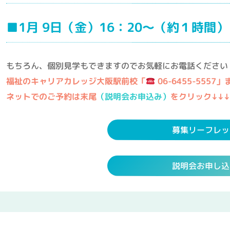
■1月 9日（金）16：20～（約１時間）
もちろん、個別見学もできますのでお気軽にお電話ください
福祉のキャリアカレッジ大阪駅前校「
06-6455-5557」
ネットでのご予約は末尾
（説明会お申込み）
をクリック↓↓↓
募集リーフレッ
説明会お申し込