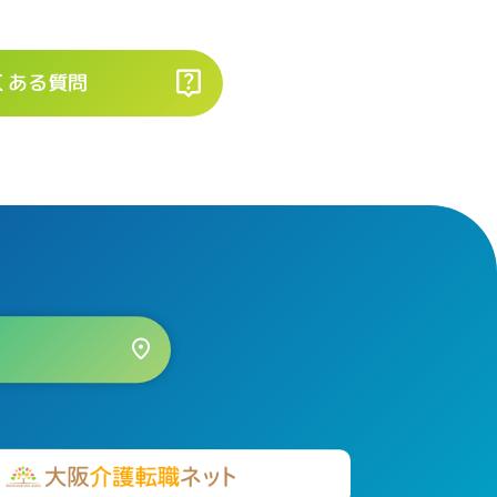
くある質問