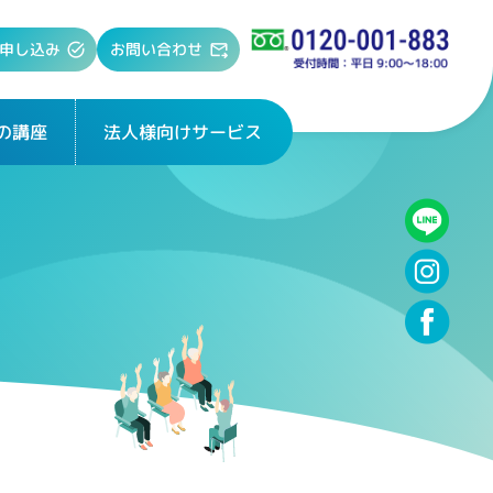
お問い合わせ
申し込み
法人様向けサービス
の講座