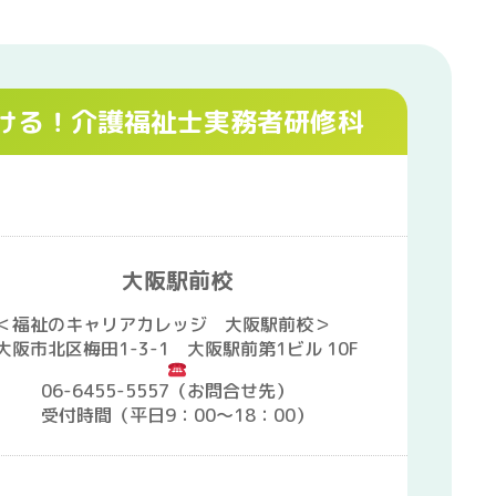
ける！介護福祉士実務者研修科
大阪駅前校
＜福祉のキャリアカレッジ 大阪駅前校＞
大阪市北区梅田1-3-1 大阪駅前第1ビル 10F
06-6455-5557（お問合せ先）
受付時間（平日9：00～18：00）