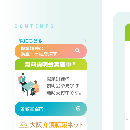
一覧にもどる
職業訓練の
講座・日程を探す
無料説明会実施中！
職業訓練の
説明会や見学は
随時受付中です。
各教室案内