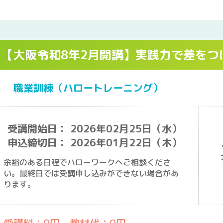
【大阪令和8年2月開講】実践力で差をつ
職業訓練（ハロートレーニング）
受講開始日： 2026年02月25日（水）
申込締切日： 2026年01月22日（木）
余裕のある日程でハローワークへご相談くださ
い。最終日では受講申し込みができない場合があ
ります。
受講料：0円 教材代：0円