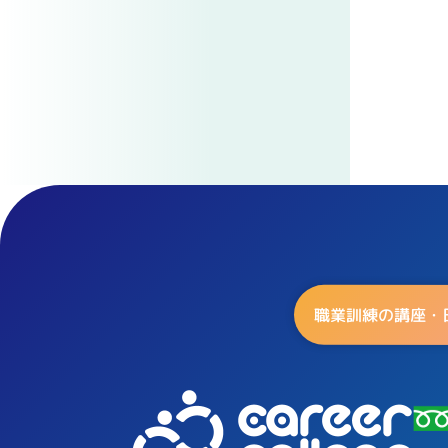
職業訓練の講座・