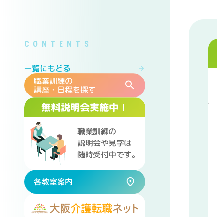
一覧にもどる
職業訓練の
講座・日程を探す
無料説明会実施中！
職業訓練の
説明会や見学は
随時受付中です。
各教室案内