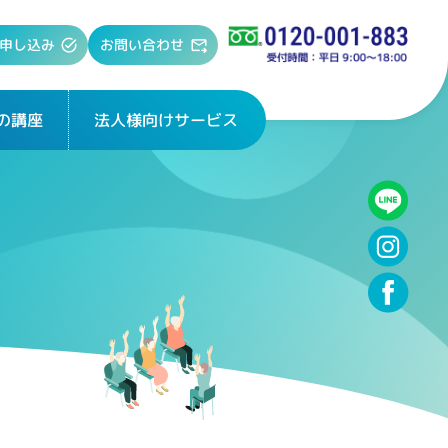
お問い合わせ
申し込み
法人様向けサービス
の講座