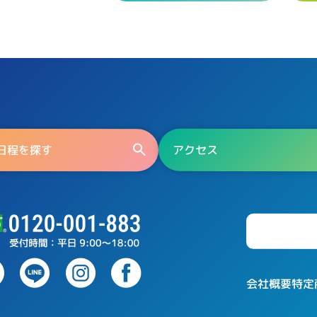
日程を探す
アクセス
特定
会社概要