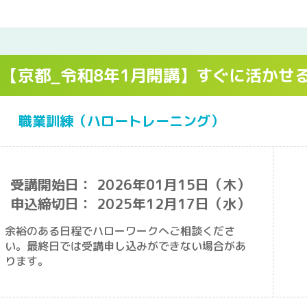
【京都_令和8年1月開講】すぐに活かせ
職業訓練（ハロートレーニング）
受講開始日： 2026年01月15日（木）
申込締切日： 2025年12月17日（水）
余裕のある日程でハローワークへご相談くださ
い。最終日では受講申し込みができない場合があ
ります。