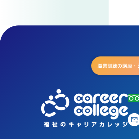
職業訓練の講座・