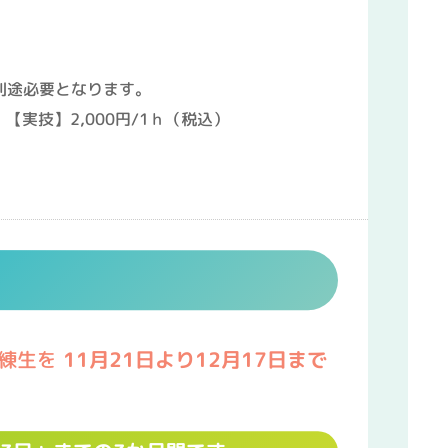
別途必要となります。
【実技】2,000円/1ｈ（税込）
練生を
11月21
日より12月17日まで